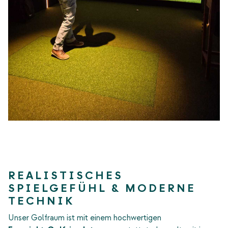
REALISTISCHES
SPIELGEFÜHL & MODERNE
TECHNIK
Unser Golfraum ist mit einem hochwertigen