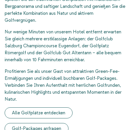
Bergpanorama und saftiger Landschaft und genießen Sie die
perfekte Kombination aus Natur und aktivem
Golfvergnügen.
Nur wenige Minuten von unserem Hotel entfernt erwarten
Sie gleich mehrere erstklassige Anlagen: der Golfclub
Salzburg Championcourse Eugendorf, der Golfplatz
Römergolf und der Golfclub Gut Altentann – alle bequem
innerhalb von 10 Fahrminuten erreichbar.
Profitieren Sie als unser Gast von attraktiven Green-Fee-
Ermäßigungen und individuell buchbaren Golf-Packages.
Verbinden Sie Ihren Aufenthalt mit herrlichen Golfrunden,
kulinarischen Highlights und entspannten Momenten in der
Natur.
Alle Golfplätze entdecken
Golf-Packages anfragen