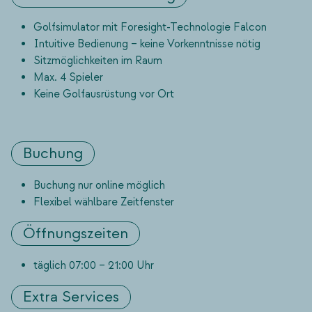
Golfsimulator mit Foresight-Technologie Falcon
Intuitive Bedienung – keine Vorkenntnisse nötig
Sitzmöglichkeiten im Raum
Max. 4 Spieler
Keine Golfausrüstung vor Ort
Buchung
Buchung nur online möglich
Flexibel wählbare Zeitfenster
Öffnungszeiten
täglich 07:00 – 21:00 Uhr
Extra Services