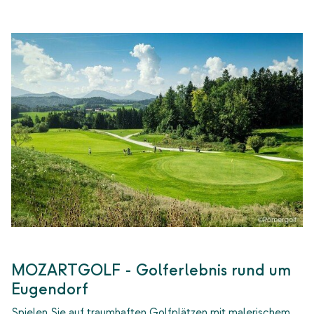
MOZARTGOLF -
Golferlebnis rund um
Eugendorf
Spielen Sie auf traumhaften Golfplätzen mit malerischem