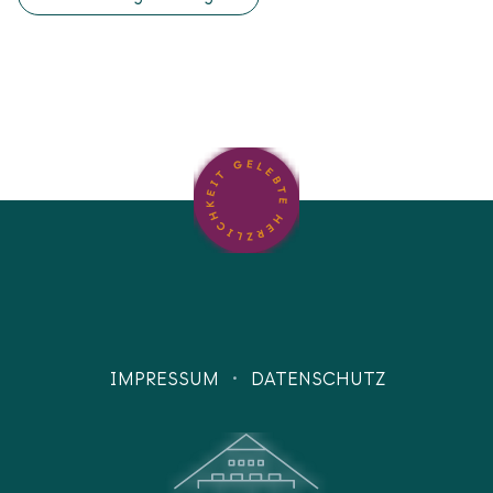
·
IMPRESSUM
DATENSCHUTZ