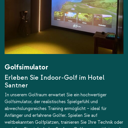
Golfsimulator
Erleben Sie Indoor-Golf im Hotel
Santner
In unserem Golfraum erwartet Sie ein hochwertiger
Golfsimulator, der realistisches Spielgefühl und
abwechslungsreiches Training ermöglicht – ideal für
Anfänger und erfahrene Golfer. Spielen Sie auf
weltbekannten Golfplätzen, trainieren Sie Ihre Technik oder