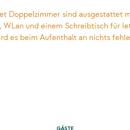
et Doppelzimmer sind ausgestattet m
, WLan und einem Schreibtisch für le
ird es beim Aufenthalt an nichts fehle
GÄSTE