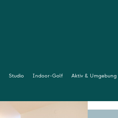
l
Studio
Indoor-Golf
Aktiv & Umgebung