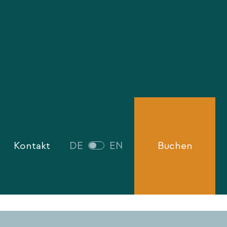
Kontakt
DE
EN
Buchen