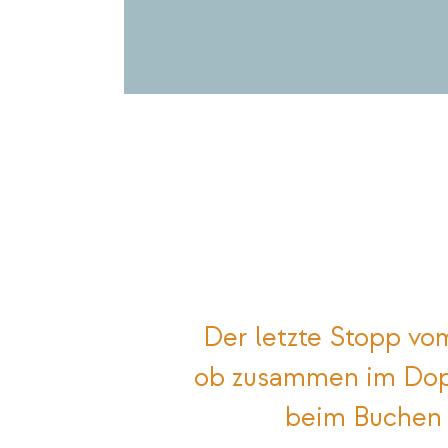
Der letzte Stopp vo
ob zusammen im Doppe
beim Buchen 